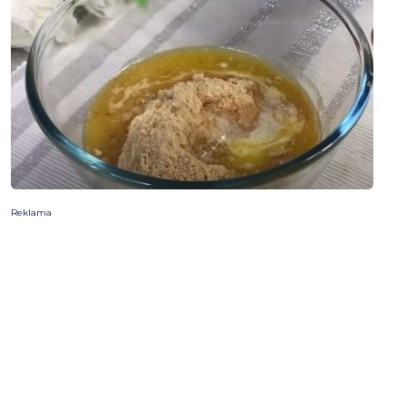
Reklama