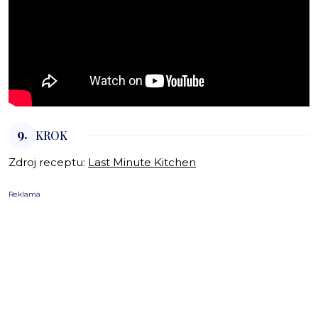
9.
KROK
Zdroj receptu:
Last Minute Kitchen
Reklama