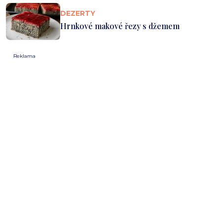
DEZERTY
Hrnkové makové řezy s džemem
Reklama