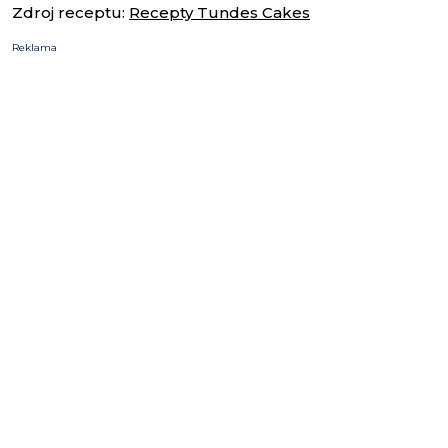
Zdroj receptu:
Recepty Tundes Cakes
Reklama