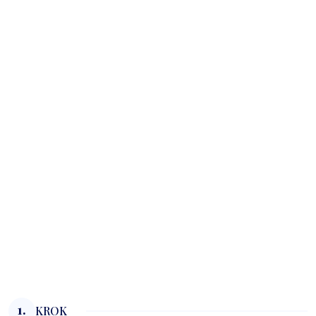
1.
KROK