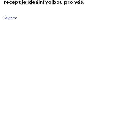
recept je ideální volbou pro vás.
Reklama