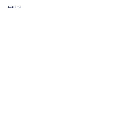
Reklama