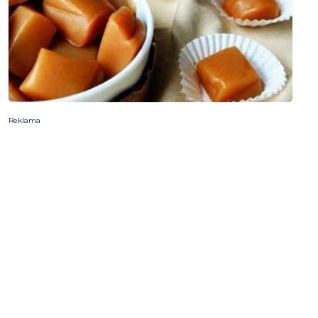
Reklama