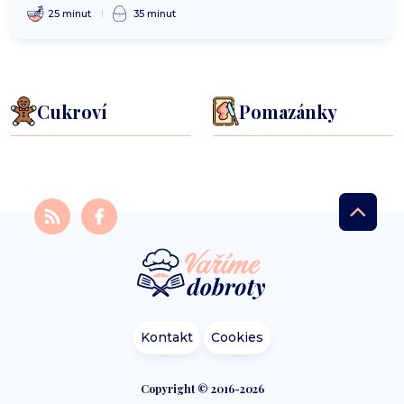
25 minut
35 minut
Cukroví
Pomazánky
Kontakt
Cookies
Copyright © 2016-2026