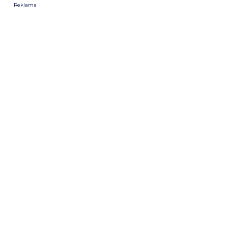
Reklama