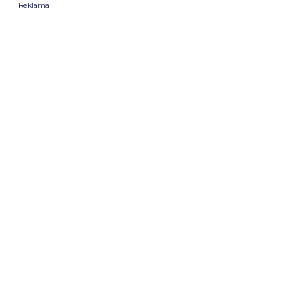
Reklama