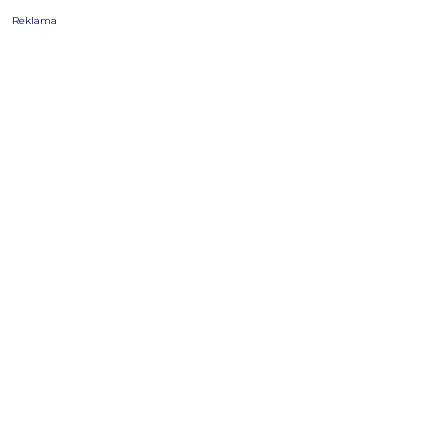
Reklama