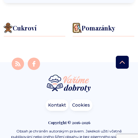
Cukroví
Pomazánky
Kontakt
Cookies
Copyright © 2016-2026
Obsah je chráněn autorským právem. Jakékoli užití včetně
publikování nebo jiného šíření obsahu je bez písemného souhlasu