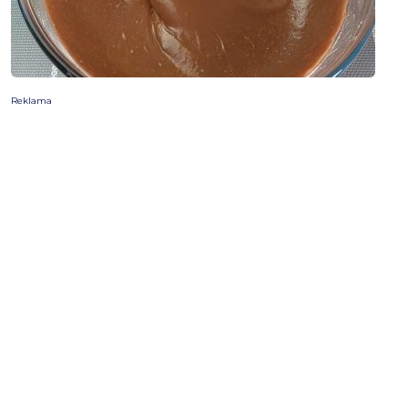
Reklama