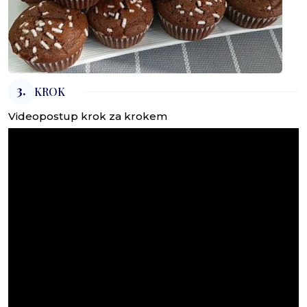
3.
KROK
Videopostup krok za krokem