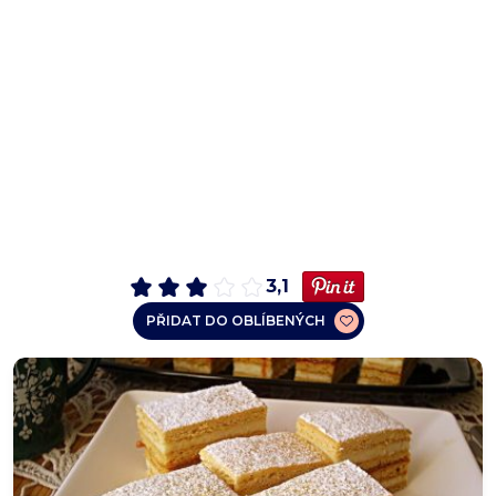
3,1
PŘIDAT DO OBLÍBENÝCH