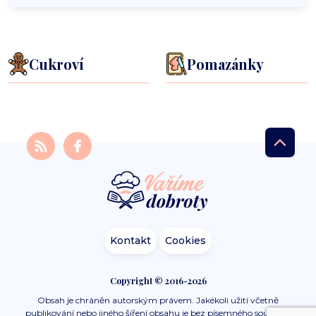
Cukroví
Pomazánky
Kontakt
Cookies
Copyright © 2016-2026
Obsah je chráněn autorským právem. Jakékoli užití včetně
publikování nebo jiného šíření obsahu je bez písemného souhlasu