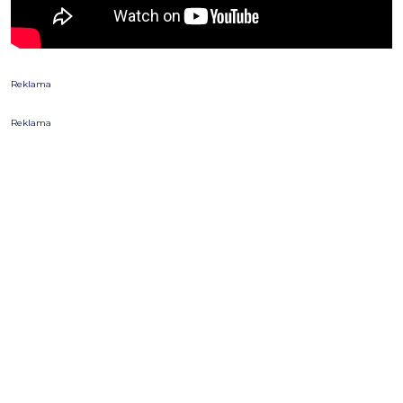
Reklama
Reklama