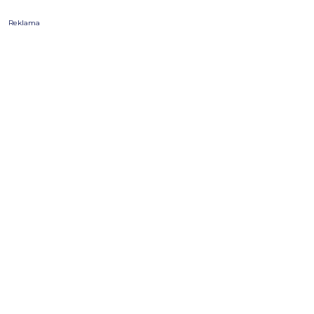
Reklama