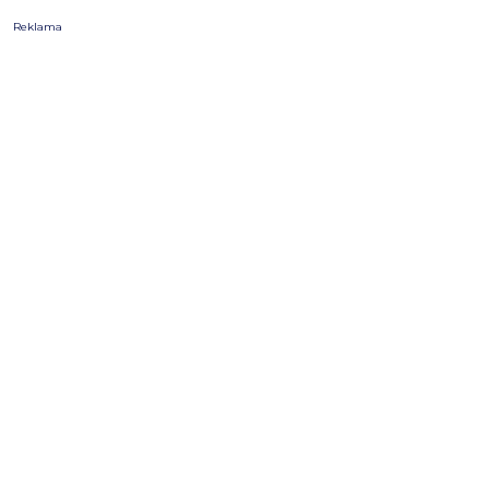
Reklama