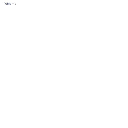
Reklama