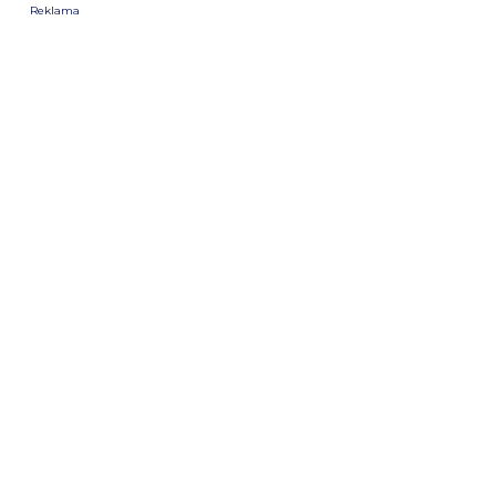
Reklama