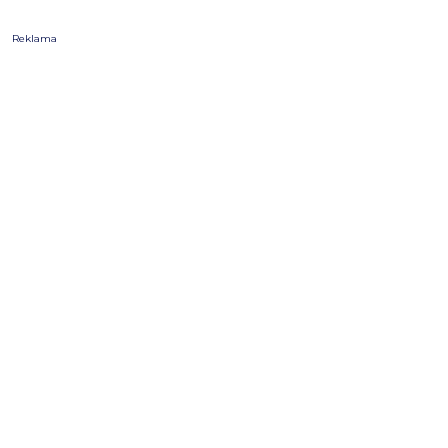
Reklama