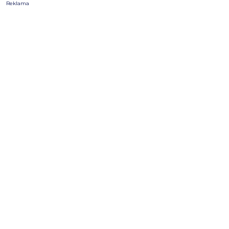
Reklama