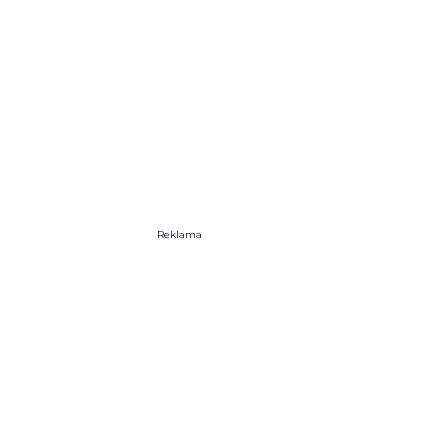
Reklama