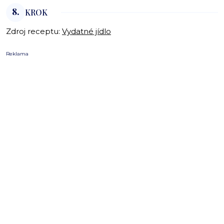
8.
KROK
Zdroj receptu:
Vydatné jídlo
Reklama