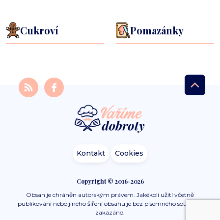
Cukroví
Pomazánky
Kontakt
Cookies
Copyright © 2016-2026
Obsah je chráněn autorským právem. Jakékoli užití včetně
publikování nebo jiného šíření obsahu je bez písemného souhlasu
zakázáno.