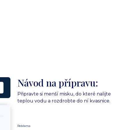
Návod na přípravu:
Připravte si menší misku, do které nalijte
teplou vodu a rozdrobte do ní kvasnice.
Reklama