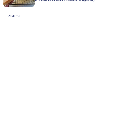
Reklama