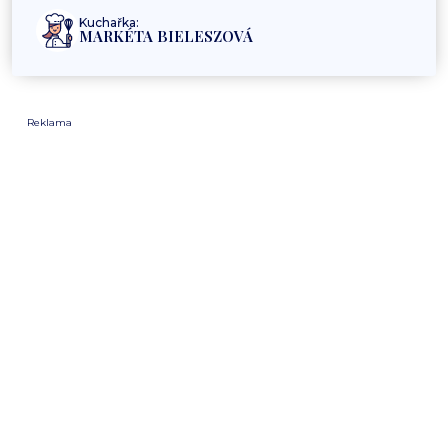
Kuchařka:
MARKÉTA BIELESZOVÁ
Reklama