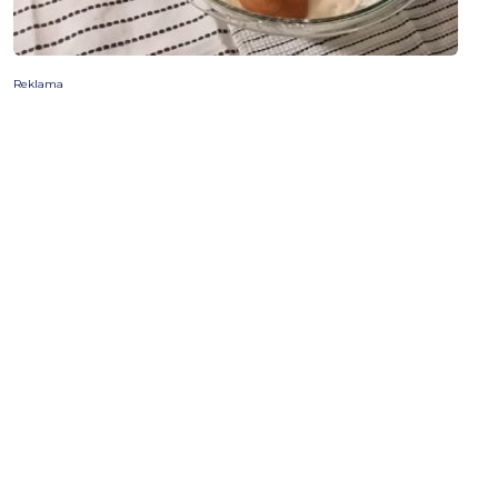
Reklama