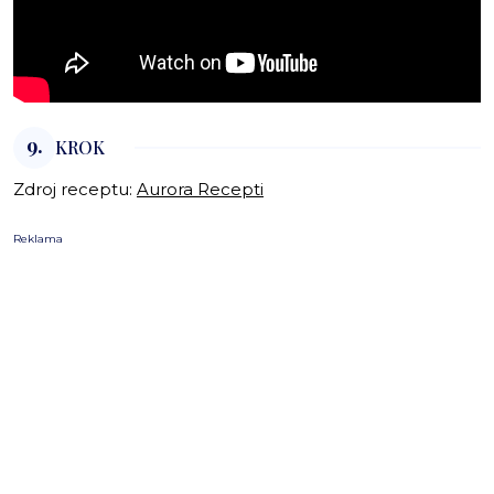
9.
KROK
Zdroj receptu:
Aurora Recepti
Reklama