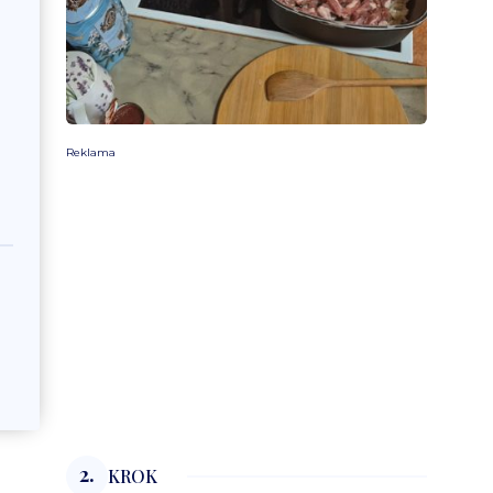
Reklama
2.
KROK