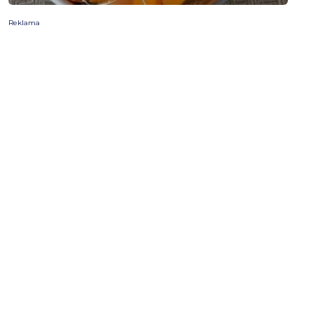
Reklama