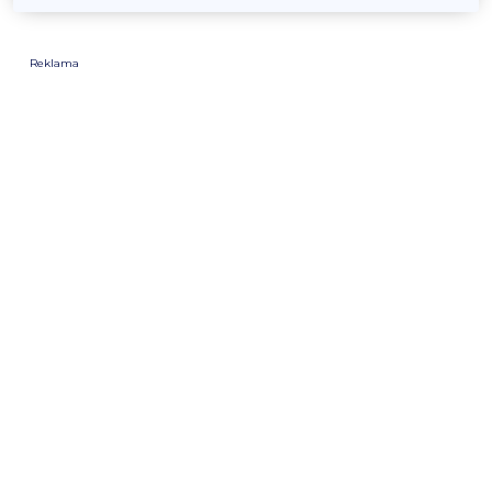
Reklama