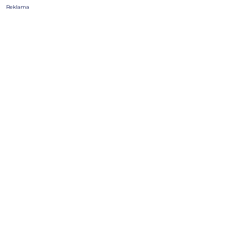
Reklama