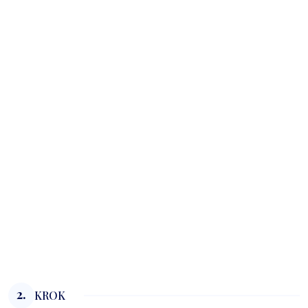
2.
KROK