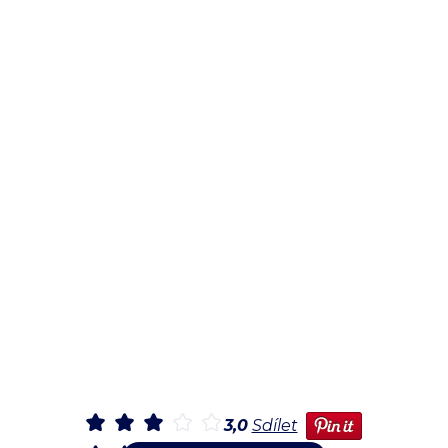
3,0
Sdílet