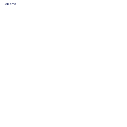
Reklama