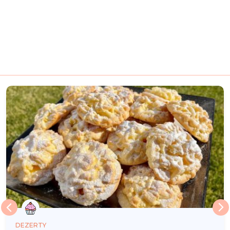
DEZERTY