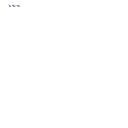
Reklama