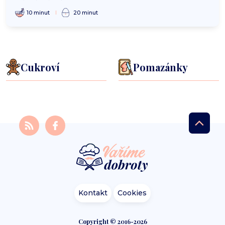
10 minut
20 minut
Cukroví
Pomazánky
Kontakt
Cookies
Copyright © 2016-2026