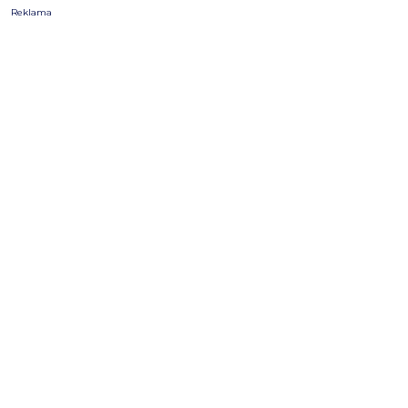
Reklama