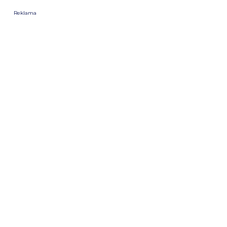
Reklama