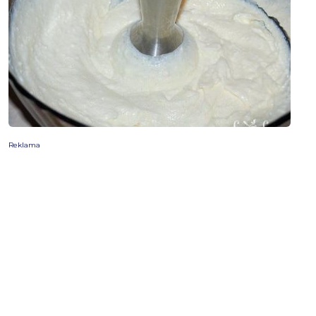
Reklama