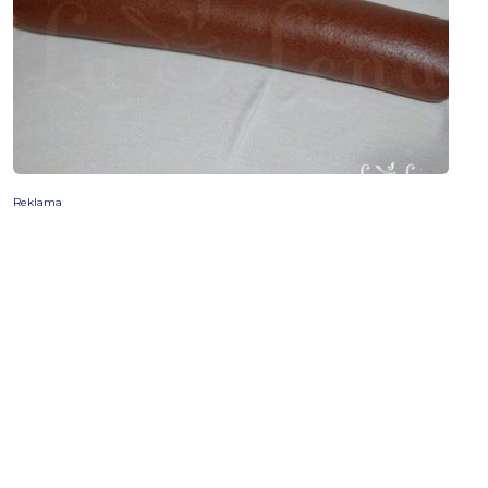
Reklama