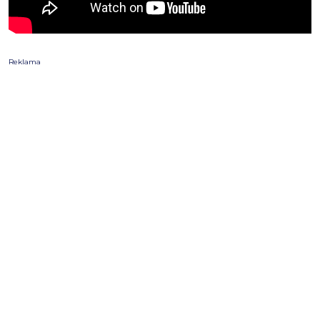
Reklama