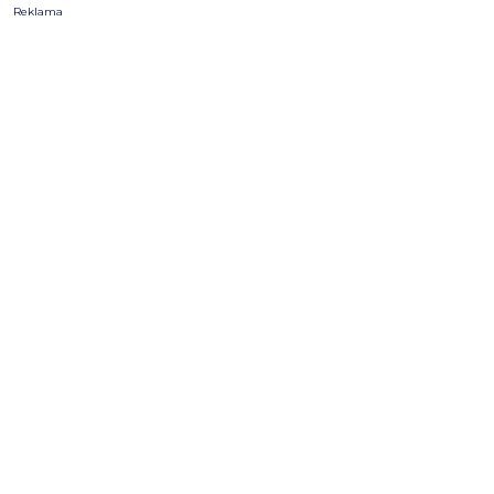
Reklama