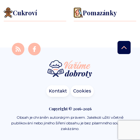
Cukroví
Pomazánky
Kontakt
Cookies
Copyright © 2016-2026
Obsah je chráněn autorským právem. Jakékoli užití včetně
publikování nebo jiného šíření obsahu je bez písemného souhlasu
zakázáno.