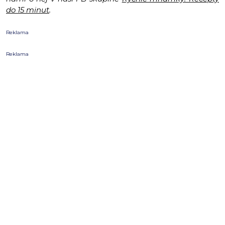
do 15 minut
.
Reklama
Reklama