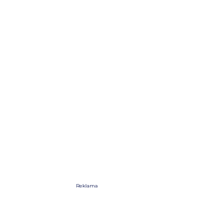
Reklama