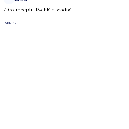
Zdroj receptu:
Rychlé a snadné
Reklama