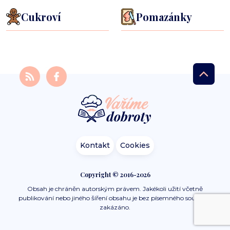
Cukroví
Pomazánky
Kontakt
Cookies
Copyright © 2016-2026
Obsah je chráněn autorským právem. Jakékoli užití včetně
publikování nebo jiného šíření obsahu je bez písemného souhlasu
zakázáno.