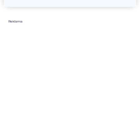
Reklama