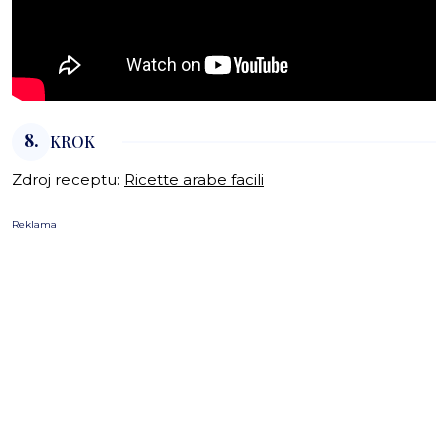
8.
KROK
Zdroj receptu:
Ricette arabe facili
Reklama