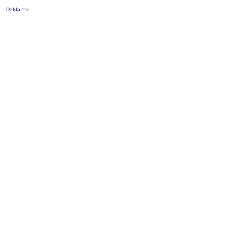
Reklama