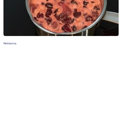
Reklama