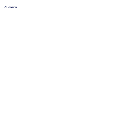
Reklama