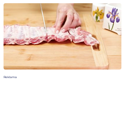
Reklama