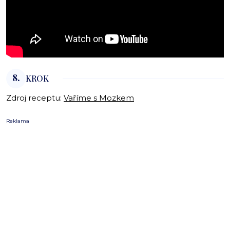
8.
KROK
Zdroj receptu:
Vaříme s Mozkem
Reklama