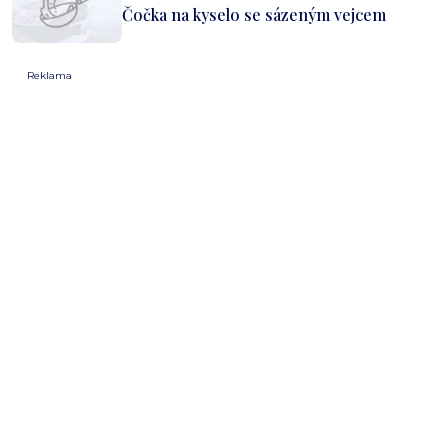
Čočka na kyselo se sázeným vejcem
Reklama