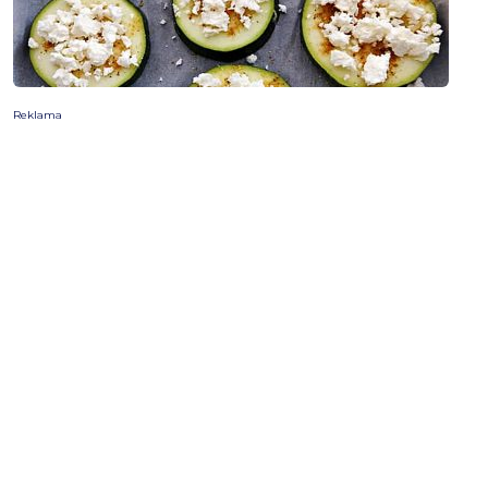
Reklama