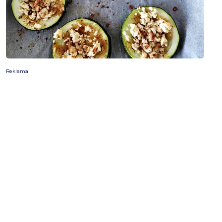
Reklama