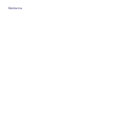
Reklama