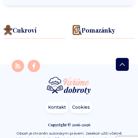
Cukroví
Pomazánky
Kontakt
Cookies
Copyright © 2016-2026
Obsah je chráněn autorským právem. Jakékoli užití včetně