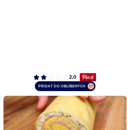
2,0
PŘIDAT DO OBLÍBENÝCH