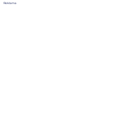
Reklama