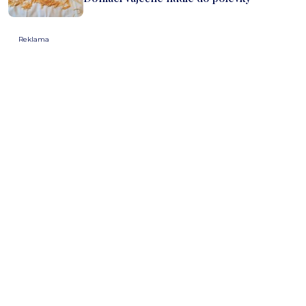
Reklama