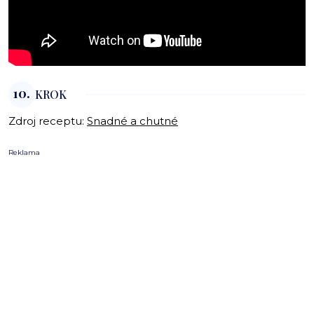
10.
KROK
Zdroj receptu:
Snadné a chutné
Reklama