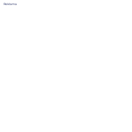
Reklama