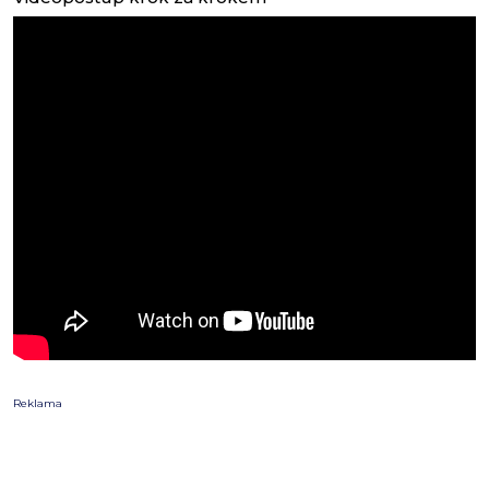
Reklama