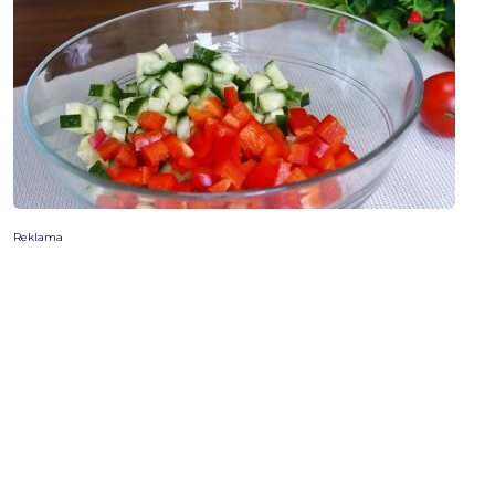
Reklama