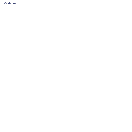
Reklama