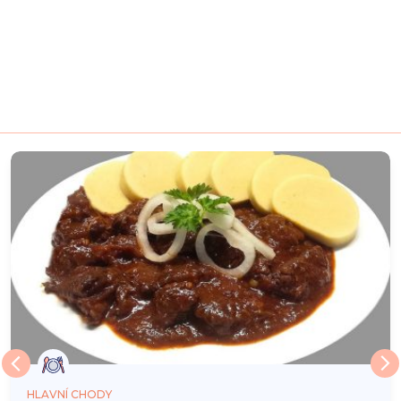
HLAVNÍ CHODY