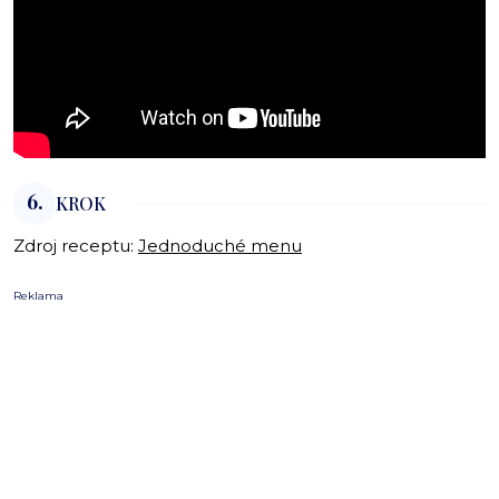
6.
KROK
Zdroj receptu:
Jednoduché menu
Reklama