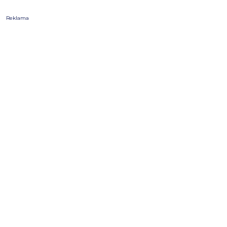
Reklama