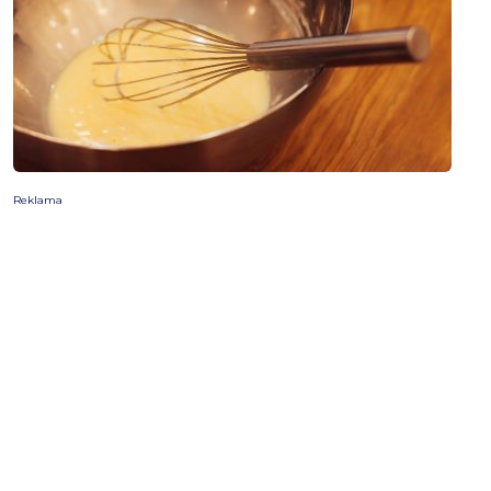
Reklama