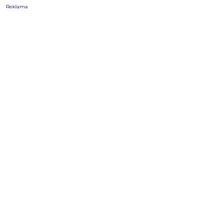
Reklama