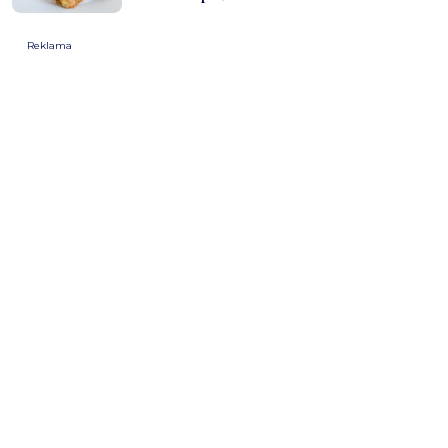
Reklama