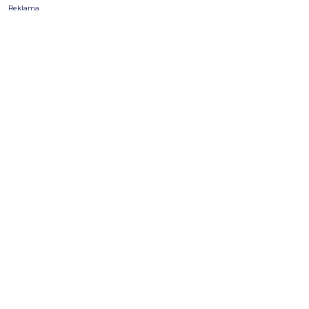
Reklama