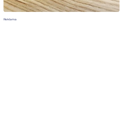
Reklama