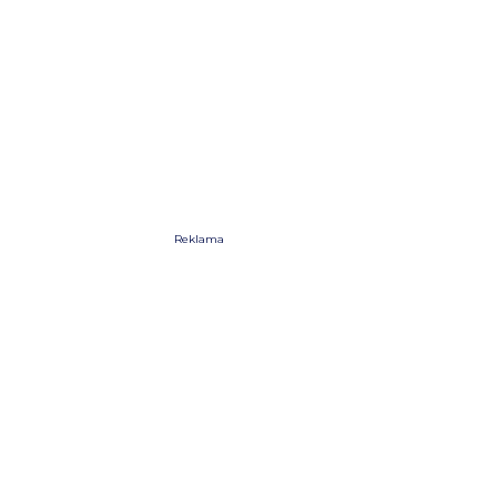
Reklama