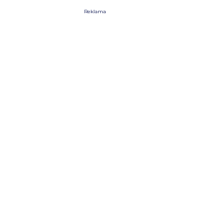
Reklama