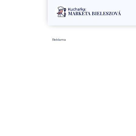
Kuchařka:
MARKÉTA BIELESZOVÁ
Reklama