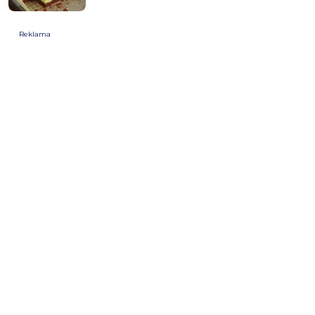
Reklama