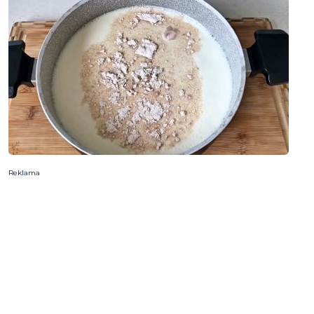
Reklama