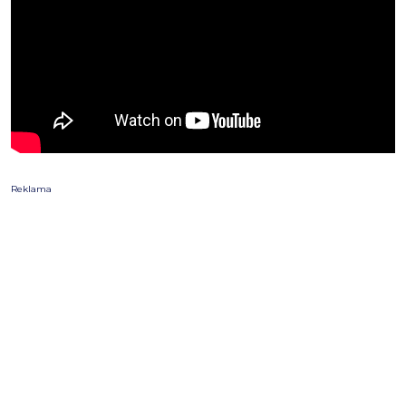
Reklama