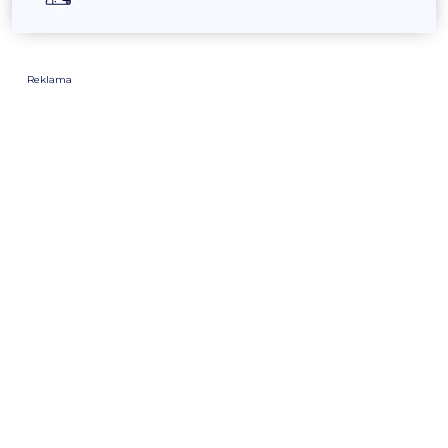
Reklama