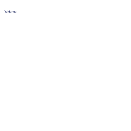
Reklama