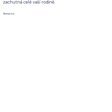
zachutná celé vaší rodině.
Reklama