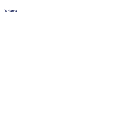
Reklama