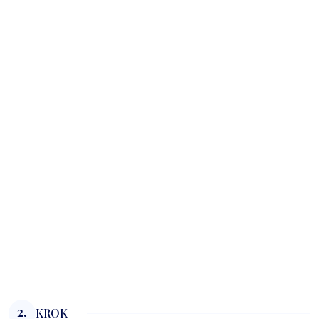
2.
KROK