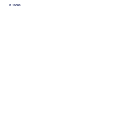
Reklama