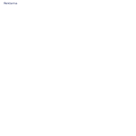
Reklama