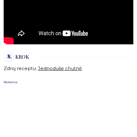
8.
KROK
Zdroj receptu:
Jednoduše chutné
Reklama