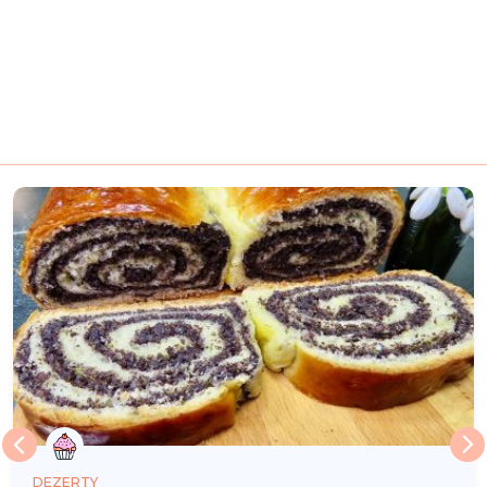
DEZERTY