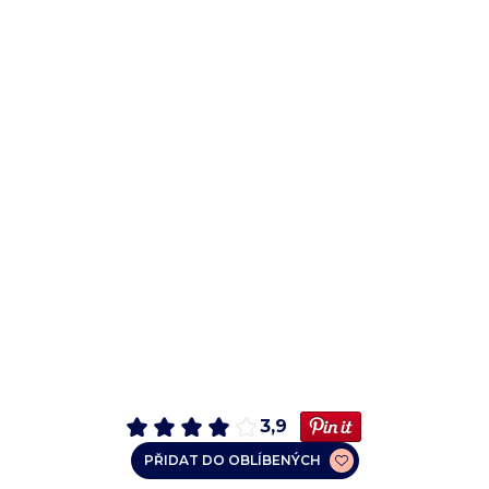
3,9
PŘIDAT DO OBLÍBENÝCH