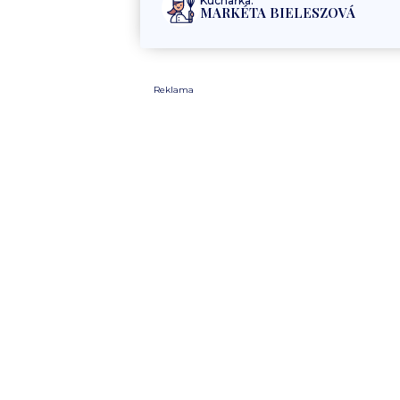
Kuchařka:
MARKÉTA BIELESZOVÁ
Reklama