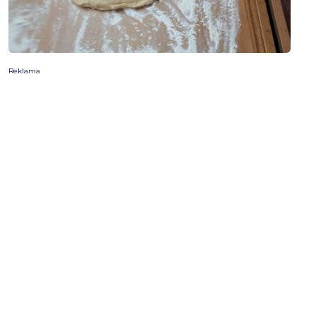
Reklama