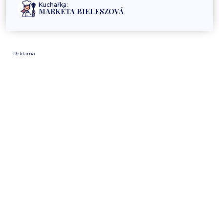
Kuchařka:
MARKÉTA BIELESZOVÁ
Reklama