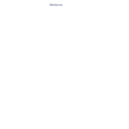
Reklama