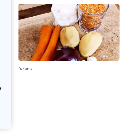
Reklama
)