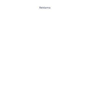
Reklama