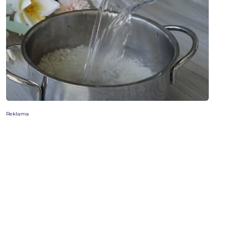
Reklama