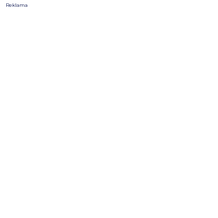
Reklama