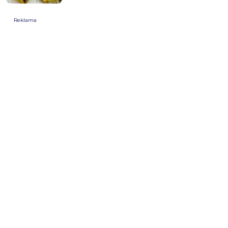
Reklama