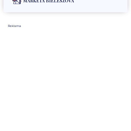
MARKÉTA BIELESZOVÁ
Reklama