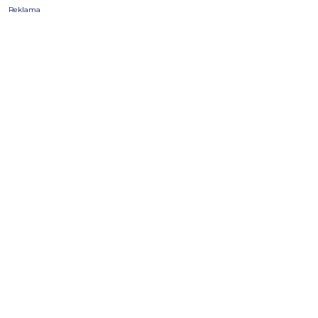
Reklama