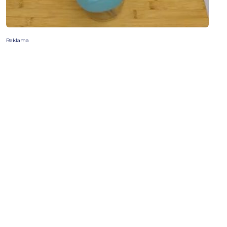
Reklama