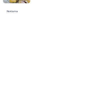
Reklama