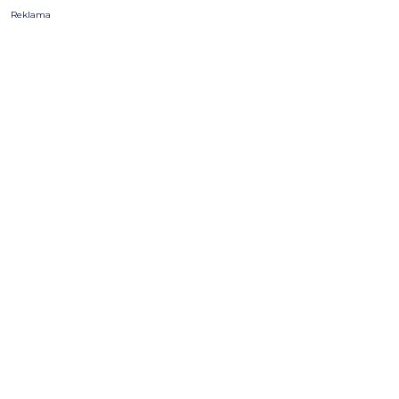
Reklama