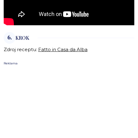
6.
KROK
Zdroj receptu:
Fatto in Casa da Alba
Reklama