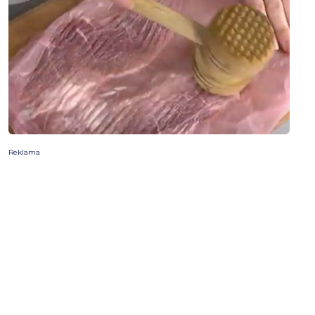
Reklama