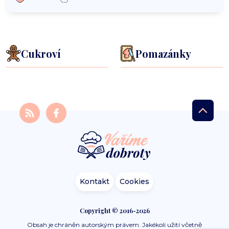
Cukroví
Pomazánky
Kontakt
Cookies
Copyright © 2016-2026
Obsah je chráněn autorským právem. Jakékoli užití včetně