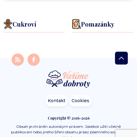
Cukroví
Pomazánky
Kontakt
Cookies
Copyright © 2016-2026
Obsah je chráněn autorským právem. Jakékoli užití včetně
publikování nebo jiného šíření obsahu je bez písemného souhlasu