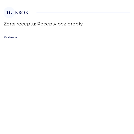
11.
KROK
Zdroj receptu:
Recepty bez brepty
Reklama