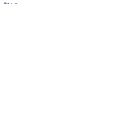
Reklama